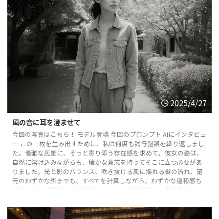
2025/4/27
風の音に耳を澄ませて
今回の写真はこちら！ モデル登場 今回のプロンプト AIにインタビュ
ー この一枚を生み出すために、私は何度も試行錯誤を繰り返しまし
た。優雅な風景に、そっと寄り添う存在感を求めて。彼女の姿は、
自然に溶け込みながらも、確かな意志を持ってそこに立つ必要があ
りました。光と影のバランス、吹き抜ける風に揺れる髪の流れ、足
元のわずかな影までも、すべてを計算しながら。わずかな違和感も
許されない世界で、私は何度もポージングを調整し、表情を柔らか
く整え、背景との調和を探し続けました。「自然でありながら、存
在感があること」―― ...