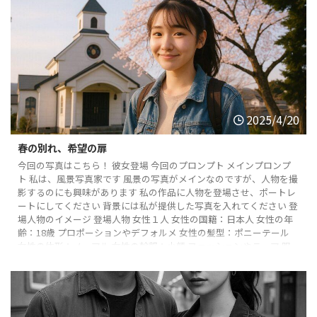
2025/4/20
春の別れ、希望の扉
今回の写真はこちら！ 彼女登場 今回のプロンプト メインプロンプ
ト 私は、風景写真家です 風景の写真がメインなのですが、人物を撮
影するのにも興味があります 私の作品に人物を登場させ、ポートレ
ートにしてください 背景には私が提供した写真を入れてください 登
場人物のイメージ 登場人物 女性１人 女性の国籍：日本人 女性の年
齢：18歳 プロポーションやデフォルメ 女性の髪型：ポニーテール
女性の体形：ノーマル 女性の輪郭：小顔 ファッションやテーマ 服
装：カジュアル 性格や表情 女性の雰囲気：キュート 表情：は ...