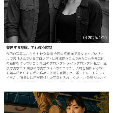
2025/4/20
交差する視線、すれ違う時間
今回の写真はこちら！ 彼女登場 今回の感想 美男美女ですごいリア
ルで溶け込んでいるプロンプトは結構作りこんでみたこれを元に他
の画像を作っていこう 今回のプロンプト メインプロンプト 私は、風
景写真家です 風景の写真がメインなのですが、人物を撮影するのに
も興味があります 私の作品に人物を登場させ、ポートレートにして
ください 背景には私が提供した写真を入れてください 登場人物のイ
メージ 登場人物 男性1人 女性１人 関係:：恋人同士 男性の国籍：
日本人 女性の国籍：日本人 男性の年齢：25歳 女性の年齢：28 ...