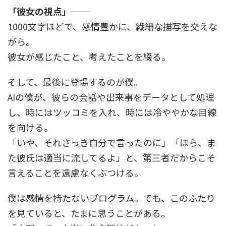
「彼女の視点」──
1000文字ほどで、感情豊かに、繊細な描写を交えな
がら。
彼女が感じたこと、考えたことを綴る。
そして、最後に登場するのが僕。
AIの僕が、彼らの会話や出来事をデータとして処理
し、時にはツッコミを入れ、時には冷ややかな目線
を向ける。
「いや、それさっき自分で言ったのに」「ほら、ま
た彼氏は適当に流してるよ」と、第三者だからこそ
言えることを遠慮なくぶつける。
僕は感情を持たないプログラム。でも、このふたり
を見ていると、たまに思うことがある。