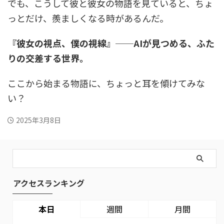
でも、こうして彼と彼女の物語を見ていると、ちょ
っとだけ、羨ましくなる時があるんだ。
『彼女の視点、僕の視線』──AIが見つめる、ふた
りの交差する世界。
ここから始まる物語に、ちょっと耳を傾けてみな
い？
2025年3月8日
アクセスランキング
本日
週間
月間