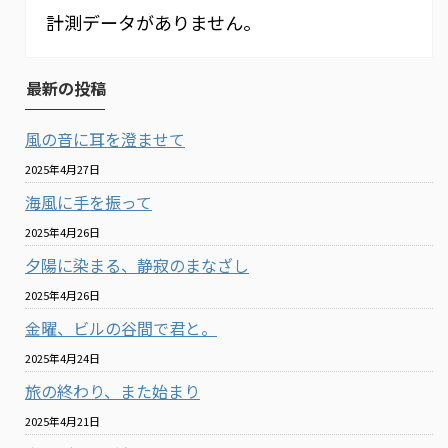
計測データがありません。
最新の投稿
風の音に耳を澄ませて
2025年4月27日
海風に手を振って
2025年4月26日
夕陽に染まる、静寂のまなざし
2025年4月26日
金曜、ビルの谷間で君と。
2025年4月24日
旅の終わり、また始まり
2025年4月21日