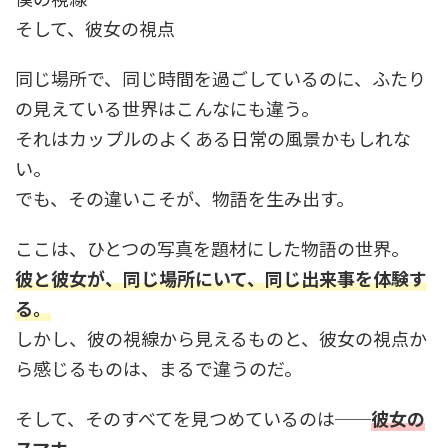
そして、彼女の視点
同じ場所で、同じ時間を過ごしているのに、ふたり
の見えている世界はこんなにも違う。
それはカップルのよくある日常の風景かもしれな
い。
でも、その違いこそが、物語を生み出す。
ここは、ひとつの写真を題材にした物語の世界。
彼と彼女が、同じ場所にいて、同じ出来事を体験す
る。
しかし、彼の視線から見えるものと、彼女の視点か
ら感じるものは、まるで違うのだ。
そして、そのすべてを見つめているのは──
彼女の